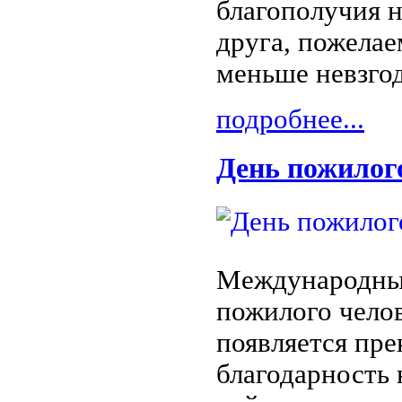
благополучия 
друга, пожелае
меньше невзгод
подробнее...
День пожилог
Международный
пожилого челов
появляется пре
благодарность