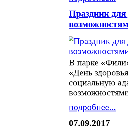
Праздник для
возможностям
В парке «Фили
«День здоровь
социальную ад
возможностями
подробнее...
07.09.2017