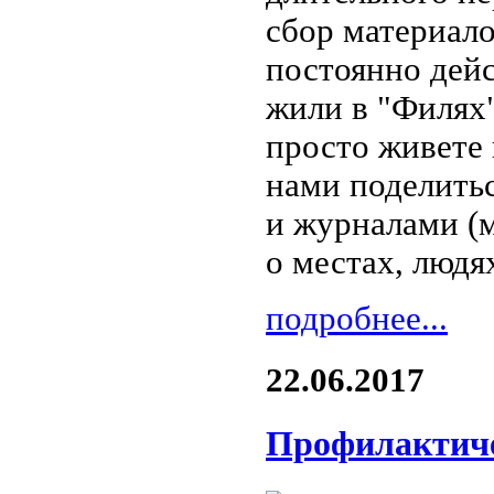
сбор материало
постоянно дейс
жили в "Филях"
просто живете 
нами поделитьс
и журналами (м
о местах, людя
подробнее...
22.06.2017
Профилактиче