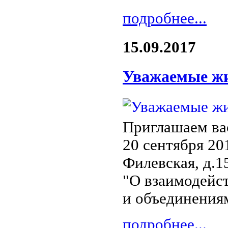
подробнее...
15.09.2017
Уважаемые жи
Приглашаем вас
20 сентября 201
Филевская, д.1
"О взаимодейс
и объединения
подробнее...