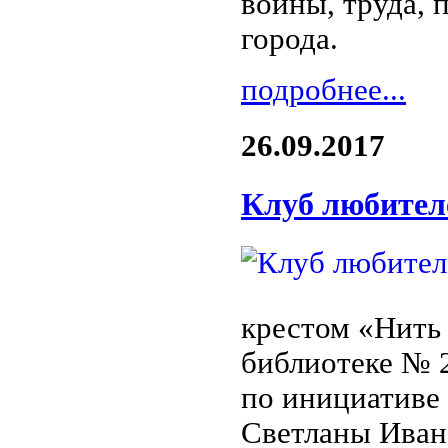
войны, труда,
города.
подробнее...
26.09.2017
Клуб любител
крестом «Нить
библиотеке № 
по инициативе
Светланы Иван