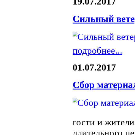
19.07.2017
Сильный вете
подробнее...
01.07.2017
Сбор материа
гости и жители
длительного п