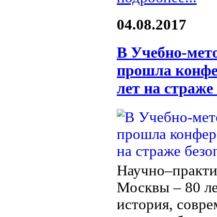
04.08.2017
В Учебно-мет
прошла конфе
лет на страже
Научно–практи
Москвы – 80 ле
история, совре