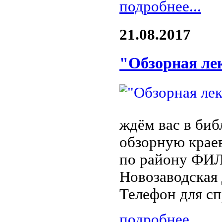
подробнее...
21.08.2017
"Обзорная ле
ждём вас в биб
обзорную крае
по району ФИЛ
Новозаводская д
Телефон для сп
подробнее...