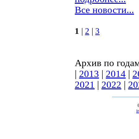
Все новости...
1
|
2
|
3
Архив по года
|
2013
|
2014
|
2
2021
|
2022
|
20
i