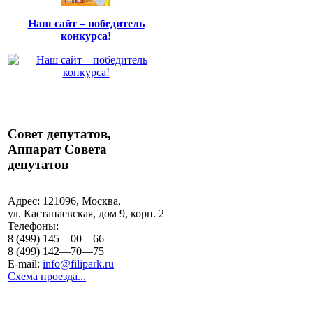
Наш сайт – победитель
конкурса!
Совет депутатов,
Аппарат Совета
депутатов
Адрес:
121096, Москва,
ул. Кастанаевская, дом 9, корп. 2
Телефоны:
8 (499) 145—00—66
8 (499) 142—70—75
E-mail:
info@filipark.ru
Схема проезда...