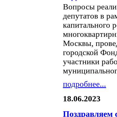
Вопросы реали
депутатов в р
капитального 
многоквартирн
Москвы, прове
городской Фонд
участники рабо
муниципальног
подробнее...
18.06.2023
Поздравляем 