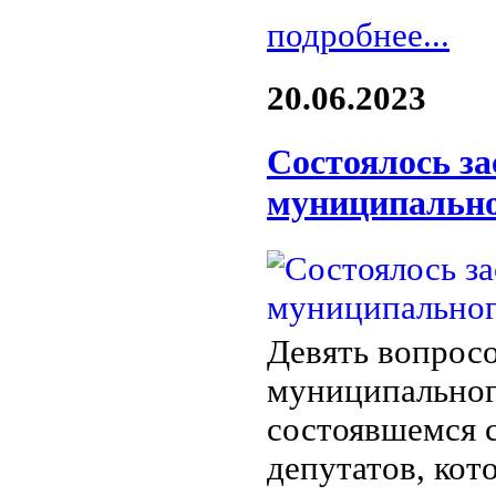
подробнее...
20.06.2023
Состоялось за
муниципально
Девять вопросо
муниципальног
состоявшемся 
депутатов, кот