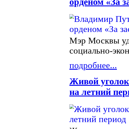
орденом «За з
Мэр Москвы уд
социально-экон
подробнее...
Живой уголок
на летний пер