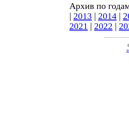
Архив по года
|
2013
|
2014
|
2
2021
|
2022
|
20
i