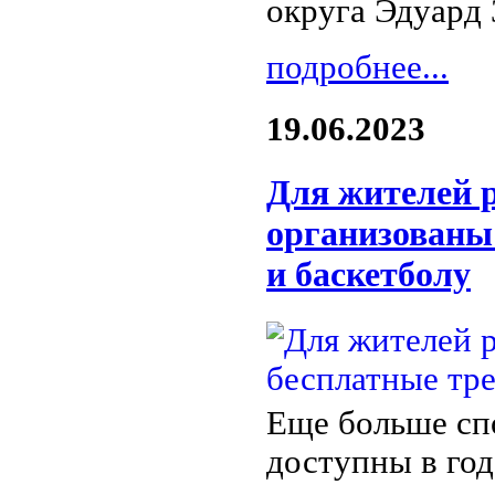
округа Эдуард
подробнее...
19.06.2023
Для жителей 
организованы
и баскетболу
Еще больше сп
доступны в год