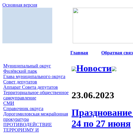
Основная версия
Главная
|
Обратная связ
Муниципальный округ
Новости
Филёвский парк
Глава муниципального округа
Совет депутатов
Аппарат Совета депутатов
Территориальное общественное
23.06.2023
самоуправление
СМИ
Справочник округа
Празднование
Дорогомиловская межрайонная
прокуратура
24 по 27 июня
ПРОТИВОДЕЙСТВИЕ
ТЕРРОРИЗМУ И