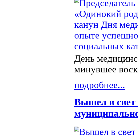
День медицинск
минувшее воск
подробнее...
Вышел в свет
муниципально