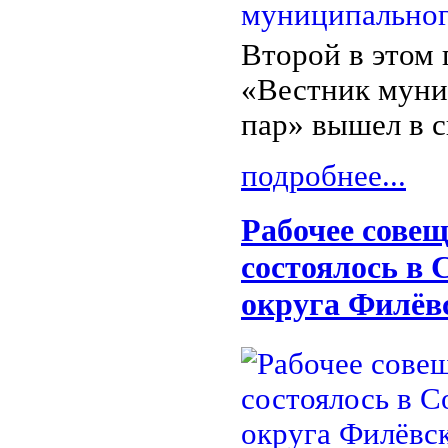
Второй в этом 
«Вестник муни
пар» вышел в с
подробнее...
Рабочее сове
состоялось в 
округа Филёв