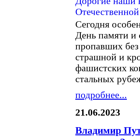
Сегодня особе
День памяти и
пропавших без
страшной и кр
фашистских ко
стальных рубе
подробнее...
21.06.2023
Владимир Пут