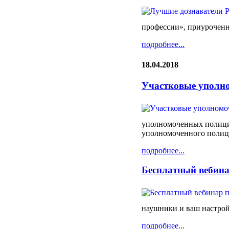
профессии», приуроченн
подробнее...
18.04.2018
Участковые уполно
уполномоченных полиции 
уполномоченного полици
подробнее...
Бесплатный вебина
наушники и ваш настрой
подробнее...