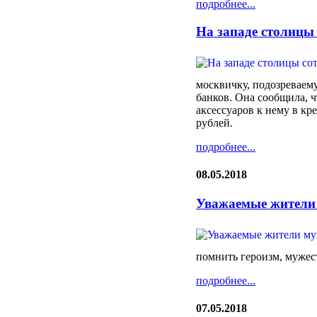
подробнее...
На западе столицы
москвичку, подозреваем
банков. Она сообщила, 
аксессуаров к нему в кр
рублей.
подробнее...
08.05.2018
Уважаемые жители
помнить героизм, мужес
подробнее...
07.05.2018