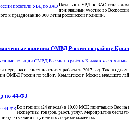
Начальник УВД по ЗАО генерал-ма
принявшими участие во Всероссий
ого к празднованию 300-летия российской полиции.
моченные полиции ОМВД России по району Крыла
перед населением по итогам работы за 2017 год. Так, в одном 
и ОМВД России по району Крылатское г. Москва младшего лей
р по 44-ФЗ
Во вторник (24 апреля) в 10.00 МСК приглашаю Вас на
экспертизы товаров, работ, услуг. Мероприятие бесплат
 получать знания и уточнять спорные моменты.