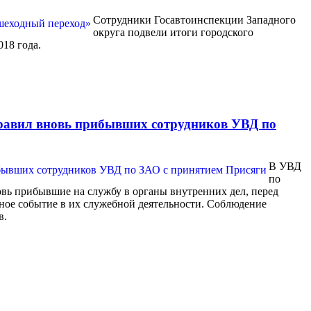
Сотрудники Госавтоинспекции Западного
округа подвели итоги городского
18 года.
равил вновь прибывших сотрудников УВД по
В УВД
по
вь прибывшие на службу в органы внутренних дел, перед
ное событие в их служебной деятельности. Соблюдение
в.